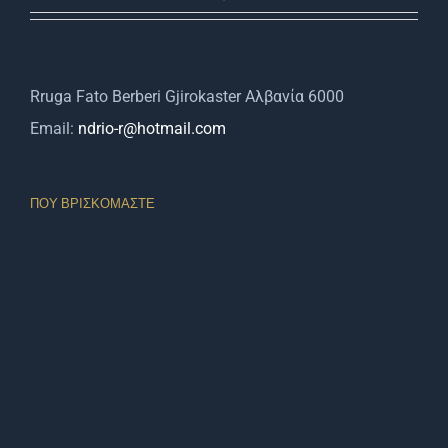
Rruga Fato Berberi Gjirokaster Αλβανία 6000
Email:
ndrio-r@hotmail.com
ΠΟΥ ΒΡΙΣΚΌΜΑΣΤΕ