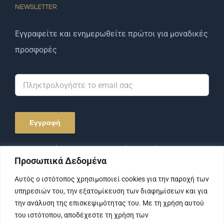
NEWSLETTER
Εγγραφείτε και ενημερωθείτε πρώτοι για μοναδικές
προσφορές
Αποδέχομαι την Πολιτική Απορρήτου και τους
Προσωπικά Δεδομένα
Όρους Χρήσης.
Αυτός ο ιστότοπος χρησιμοποιεί cookies για την παροχή των
υπηρεσιών του, την εξατομίκευση των διαφημίσεων και για
την ανάλυση της επισκεψιμότητας του. Με τη χρήση αυτού
του ιστότοπου, αποδέχεστε τη χρήση των