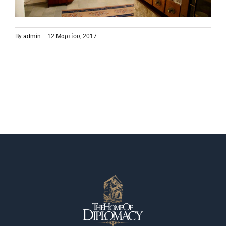
By
admin
|
12 Μαρτίου, 2017