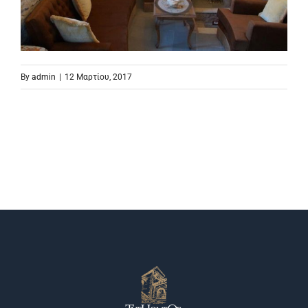
By
admin
|
12 Μαρτίου, 2017