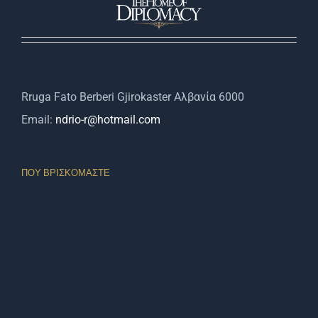
Rruga Fato Berberi Gjirokaster Αλβανία 6000
Email:
ndrio-r@hotmail.com
ΠΟΥ ΒΡΙΣΚΌΜΑΣΤΕ