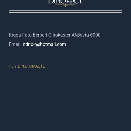
Rruga Fato Berberi Gjirokaster Αλβανία 6000
Email:
ndrio-r@hotmail.com
ΠΟΥ ΒΡΙΣΚΌΜΑΣΤΕ