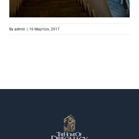
By
admin
|
16 Μαρτίου, 2017