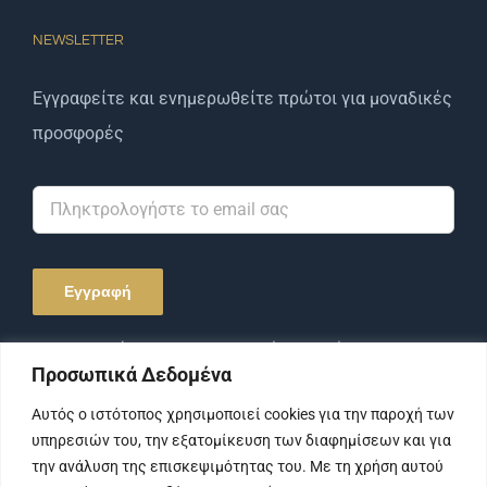
NEWSLETTER
Εγγραφείτε και ενημερωθείτε πρώτοι για μοναδικές
προσφορές
Αποδέχομαι την Πολιτική Απορρήτου και τους
Προσωπικά Δεδομένα
Όρους Χρήσης.
Αυτός ο ιστότοπος χρησιμοποιεί cookies για την παροχή των
υπηρεσιών του, την εξατομίκευση των διαφημίσεων και για
την ανάλυση της επισκεψιμότητας του. Με τη χρήση αυτού