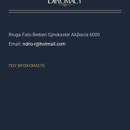
Rruga Fato Berberi Gjirokaster Αλβανία 6000
Email:
ndrio-r@hotmail.com
ΠΟΥ ΒΡΙΣΚΌΜΑΣΤΕ