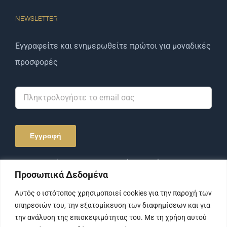
NEWSLETTER
Εγγραφείτε και ενημερωθείτε πρώτοι για μοναδικές
προσφορές
Αποδέχομαι την Πολιτική Απορρήτου και τους
Προσωπικά Δεδομένα
Όρους Χρήσης.
Αυτός ο ιστότοπος χρησιμοποιεί cookies για την παροχή των
υπηρεσιών του, την εξατομίκευση των διαφημίσεων και για
την ανάλυση της επισκεψιμότητας του. Με τη χρήση αυτού