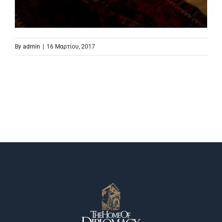
By
admin
|
16 Μαρτίου, 2017