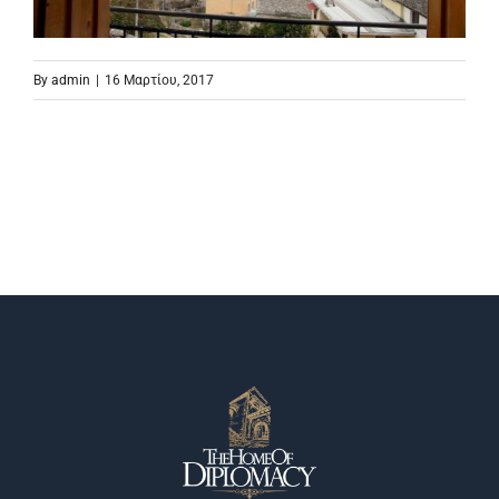
By
admin
|
16 Μαρτίου, 2017