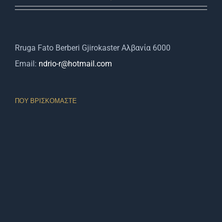
Rruga Fato Berberi Gjirokaster Αλβανία 6000
Email:
ndrio-r@hotmail.com
ΠΟΥ ΒΡΙΣΚΌΜΑΣΤΕ