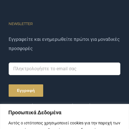
NEWSLETTER
Εγγραφείτε και ενημερωθείτε πρώτοι για μοναδικές
προσφορές
Αποδέχομαι την Πολιτική Απορρήτου και τους
Προσωπικά Δεδομένα
Όρους Χρήσης.
Αυτός ο ιστότοπος χρησιμοποιεί cookies για την παροχή των