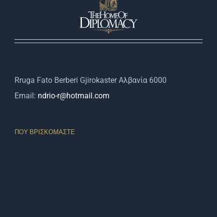
Rruga Fato Berberi Gjirokaster Αλβανία 6000
Email:
ndrio-r@hotmail.com
ΠΟΥ ΒΡΙΣΚΌΜΑΣΤΕ