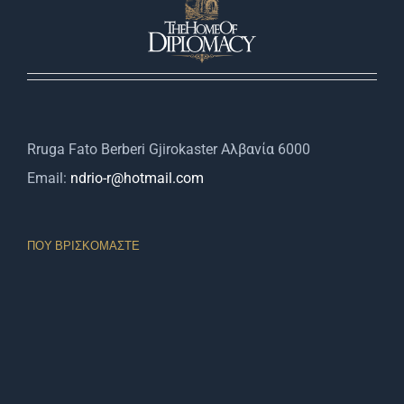
Rruga Fato Berberi Gjirokaster Αλβανία 6000
Email:
ndrio-r@hotmail.com
ΠΟΥ ΒΡΙΣΚΌΜΑΣΤΕ