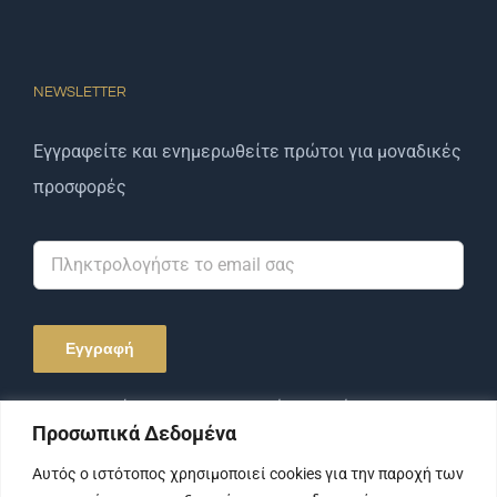
NEWSLETTER
Εγγραφείτε και ενημερωθείτε πρώτοι για μοναδικές
προσφορές
Αποδέχομαι την Πολιτική Απορρήτου και τους
Προσωπικά Δεδομένα
Όρους Χρήσης.
Αυτός ο ιστότοπος χρησιμοποιεί cookies για την παροχή των